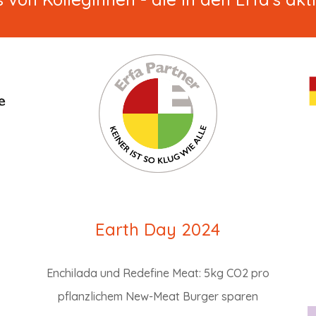
Earth Day 2024
Enchilada und Redefine Meat: 5kg CO2 pro
pflanzlichem New-Meat Burger sparen