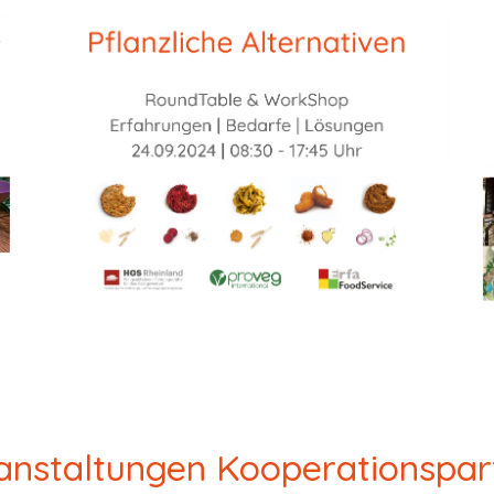
anstaltungen Kooperationspar