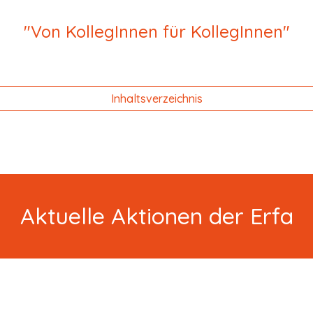
"Von KollegInnen für KollegInnen"
Inhaltsverzeichnis
Aktuelle Aktionen der Erfa