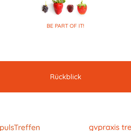
BE PART OF IT!
Rückblick