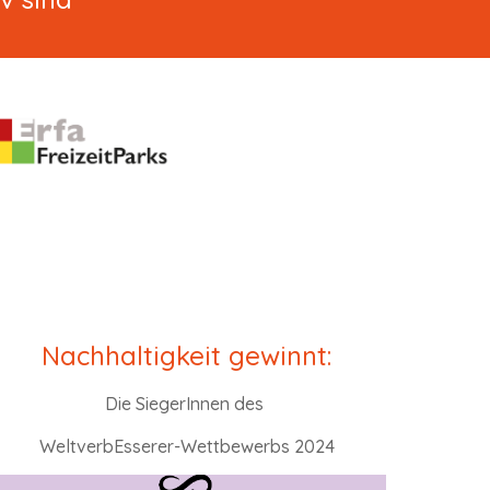
Nachhaltigkeit gewinnt:
Die SiegerInnen des
WeltverbEsserer-Wettbewerbs 2024