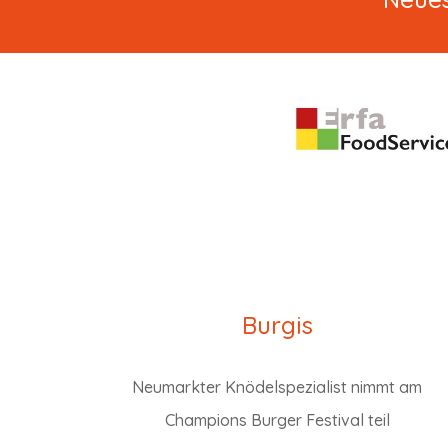
Burgis
Neumarkter Knödelspezialist nimmt am
Champions Burger Festival teil