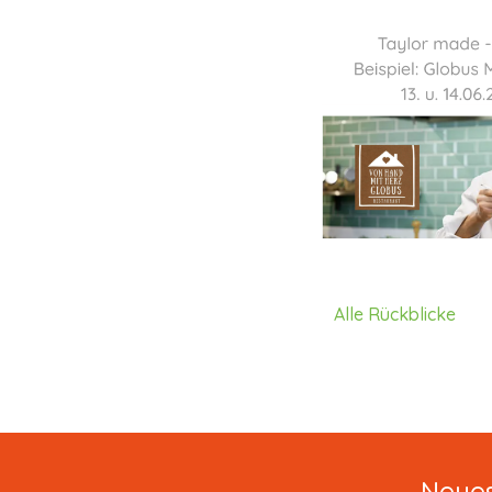
Alle Rückblicke
Neues