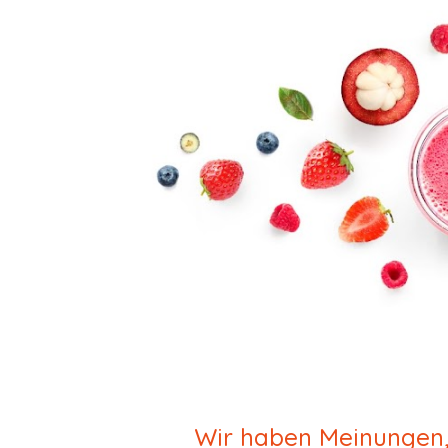
Wir haben Meinungen,