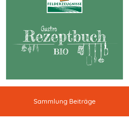
Sammlung Beiträge