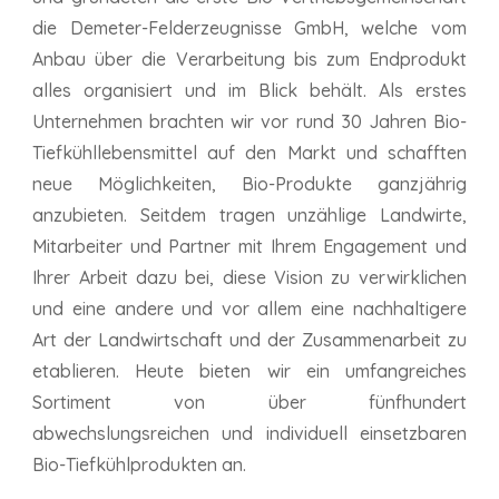
die Demeter-Felderzeugnisse GmbH, welche vom
Anbau über die Verarbeitung bis zum Endprodukt
alles organisiert und im Blick behält. Als erstes
Unternehmen brachten wir vor rund 30 Jahren Bio-
Tiefkühllebensmittel auf den Markt und schafften
neue Möglichkeiten, Bio-Produkte ganzjährig
anzubieten. Seitdem tragen unzählige Landwirte,
Mitarbeiter und Partner mit Ihrem Engagement und
Ihrer Arbeit dazu bei, diese Vision zu verwirklichen
und eine andere und vor allem eine nachhaltigere
Art der Landwirtschaft und der Zusammenarbeit zu
etablieren. Heute bieten wir ein umfangreiches
Sortiment von über fünfhundert
abwechslungsreichen und individuell einsetzbaren
Bio-Tiefkühlprodukten an.