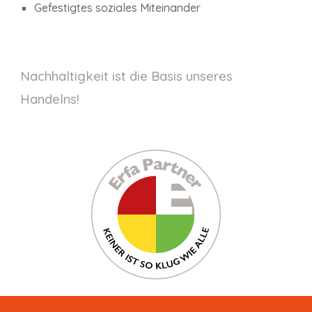
Gefestigtes soziales Miteinander
Nachhaltigkeit ist die Basis unseres
Handelns!