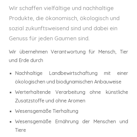
Wir schaffen vielfältige und nachhaltige
Produkte, die ökonomisch, ökologisch und
sozial zukunftsweisend sind und dabei ein
Genuss für jeden Gaumen sind.
Wir übernehmen Verantwortung für Mensch, Tier
und Erde durch
Nachhaltige Landbewirtschaftung mit einer
ökologischen und biodynamischen Anbauweise
Werterhaltende Verarbeitung ohne künstliche
Zusatzstoffe und ohne Aromen
Wesensgemäße Tierhaltung
Wesensgemäße Ernährung der Menschen und
Tiere