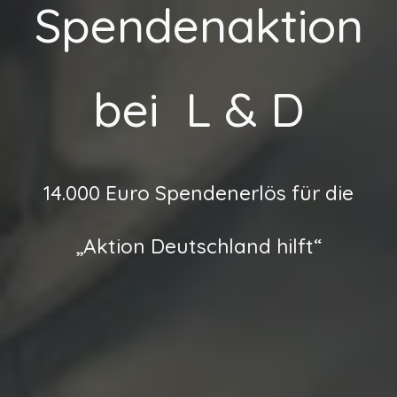
Spendenaktion
bei L & D
14.000 Euro Spendenerlös für die
„Aktion Deutschland hilft“