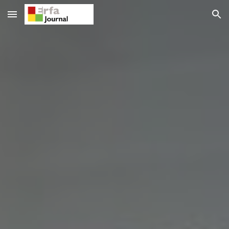
Skip to main content
Skip to navigation