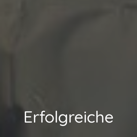
Erfolgreiche