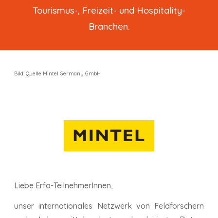
Tourismus-, Freizeit- und Hospitality-
Branchen.
Bild: Quelle
Mintel Germany GmbH
L
iebe Erfa-TeilnehmerInnen,
unser internationales Netzwerk von Feldforschern