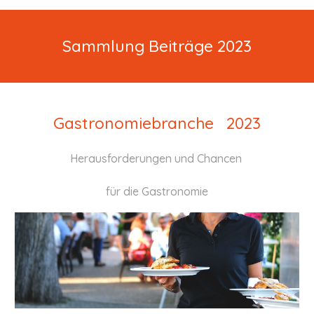
Sammlung Beiträge 2023
Gastronomiebranche 2023
Herausforderungen und Chancen
für die Gastronomie