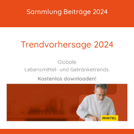
Sammlung Beiträge 202
4