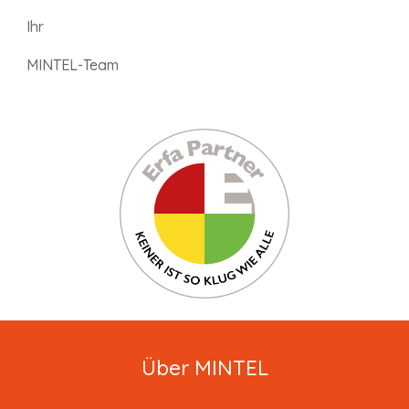
Ihr
MINTEL-Team
Über MINTEL