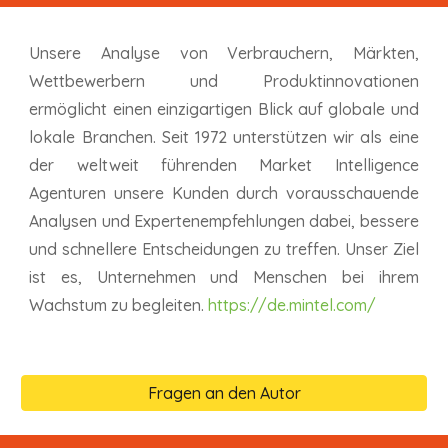
Unsere Analyse von Verbrauchern, Märkten,
Wettbewerbern und Produktinnovationen
ermöglicht einen einzigartigen Blick auf globale und
lokale Branchen. Seit 1972 unterstützen wir als eine
der weltweit führenden Market Intelligence
Agenturen unsere Kunden durch vorausschauende
Analysen und Expertenempfehlungen dabei, bessere
und schnellere Entscheidungen zu treffen. Unser Ziel
ist es, Unternehmen und Menschen bei ihrem
Wachstum zu begleiten.
https://de.mintel.com/
Fragen an den Autor