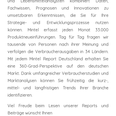
und Lebensmittelanalysten kombiniert Daten,
Fachwissen, Prognosen und Innovationen zu
umsetzbaren Erkenntnissen, die Sie für Ihre
Strategie- und Entwicklungsprozesse nutzen
können. Mintel erfasst jeden Monat 33.000
Produktneueinführungen. Tag für Tag fragen wir
tausende von Personen nach ihrer Meinung und
verfolgen die Verbraucherausgaben in 34 Ländern.
Mit jedem Mintel Report Deutschland erhalten Sie
eine 360-Grad-Perspektive auf den deutschen
Markt. Dank umfangreicher Verbraucherstudien und
Marktanalysen können Sie frühzeitig die kurz-,
mittel- und langfristigen Trends Ihrer Branche
identifizieren.
Viel Freude beim Lesen
unserer Reports und
Beiträge wünscht Ihnen