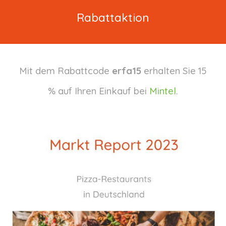
Rabattaktion
Mit dem Rabattcode
erfa15
erhalten Sie 15
% auf Ihren Einkauf bei
Mintel
.