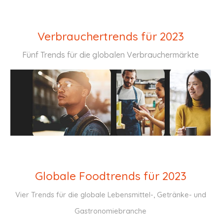
Verbrauchertrends für 2023
Fünf Trends für die globalen Verbrauchermärkte
Globale Foodtrends für 2023
Vier Trends für die globale Lebensmittel-, Getränke- und
Gastronomiebranche