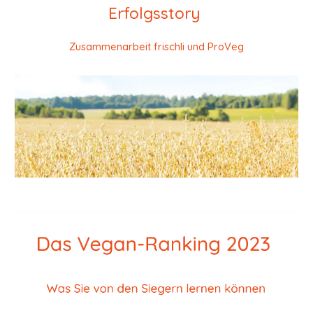
Erfolgsstory
Zusammenarbeit
frischli und ProVeg