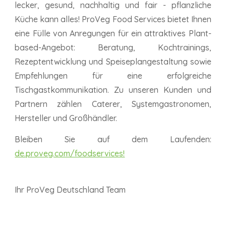
lecker, gesund, nachhaltig und fair - pflanzliche
Küche kann alles! ProVeg Food Services bietet Ihnen
eine Fülle von Anregungen für ein attraktives Plant-
based-Angebot: Beratung, Kochtrainings,
Rezeptentwicklung und Speiseplangestaltung sowie
Empfehlungen für eine erfolgreiche
Tischgastkommunikation. Zu unseren Kunden und
Partnern zählen Caterer, Systemgastronomen,
Hersteller und Großhändler.
Bleiben Sie auf dem Laufenden:
de.proveg.com/foodservices!
Ihr ProVeg Deutschland Team