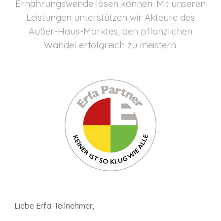
Ernährungswende lösen können. Mit unseren
Leistungen unterstützen wir Akteure des
Außer-Haus-Marktes, den pflanzlichen
Wandel erfolgreich zu meistern.
Liebe Erfa-Teilnehmer,