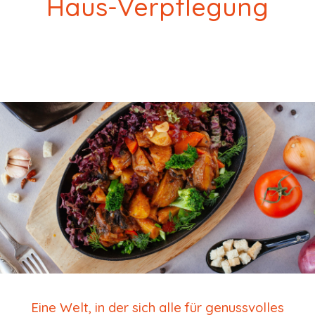
Haus-Verpflegung
Eine Welt, in der sich alle für genussvolles