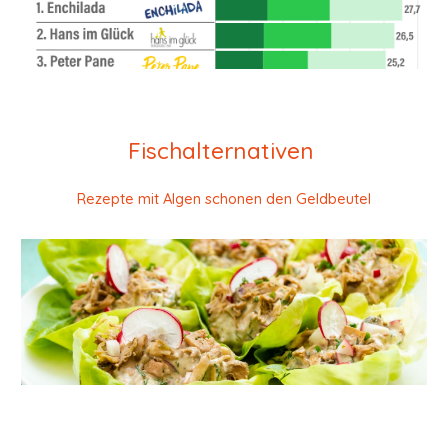
Fischalternativen
Rezepte mit Algen schonen den Geldbeutel