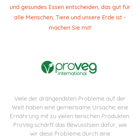
und gesundes Essen entscheiden, das gut für
alle Menschen, Tiere und unsere Erde ist -
machen Sie mit!
Viele der drängendsten Probleme auf der
Welt haben eine gemeinsame Ursache: eine
Ernährung mit zu vielen tierischen Produkten.
ProVeg schärft das Bewusstsein dafür, wie
wir diese Probleme durch eine