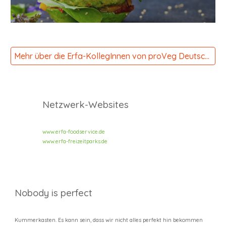
Mehr über die Erfa-KollegInnen von proVeg Deutschland
Netzwerk-Websites
www.erfa-foodservice.de
www.erfa-freizeitparks.de
Nobody is perfect
Kummerkasten. Es kann sein, dass wir nicht alles perfekt hin bekommen