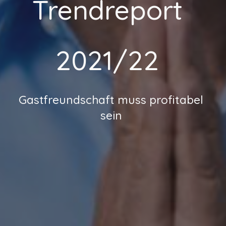
Trendreport
2021/22
Gastfreundschaft muss profitabel
sein