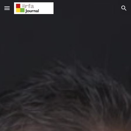
Skip to main content
Skip to navigation