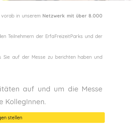
vorab in unserem
Netzwerk mit über 8.000
en Teilnehmern der ErfaFreizeitParks und der
 Sie auf der Messe zu berichten haben und
vitäten auf und um die Messe
 KollegInnen.
en stellen