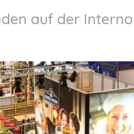
nden auf der
Intern