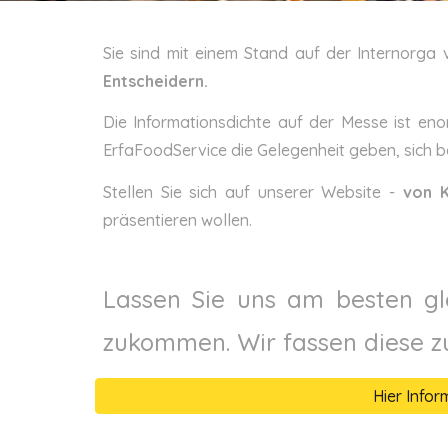
Sie sind mit einem Stand auf der Internorga
Entscheidern.
Die Informationsdichte auf der Messe ist en
ErfaFoodService die Gelegenheit geben, sich b
Stellen Sie sich auf unserer Website -
von K
präsentieren wollen.
Lassen Sie uns am besten gl
zukommen. Wir fassen diese z
Hier Info