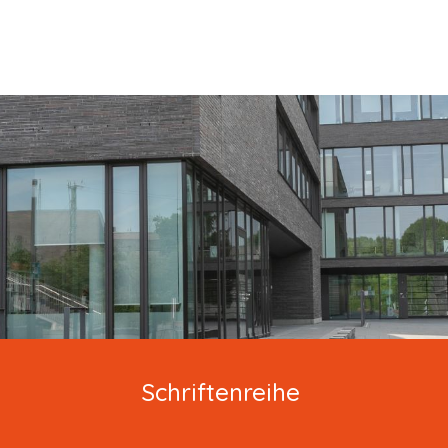
Schriftenreihe