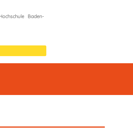
Hochschule Baden-